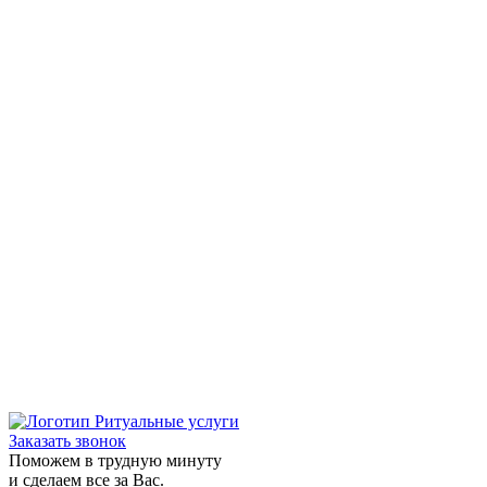
Заказать звонок
Поможем в трудную минуту
и сделаем все за Вас.