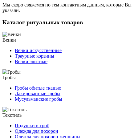
Мы скоро свяжемся по тем контактным данным, которые Вы
указали.
Каталог ритуальных товаров
Венки
Венки искусственные
Траурные корзины
Венки элитные
Гробы
Гробы обитые тканью
Лакированные гробы
Мусульманские гробы
Текстиль
Подушки в гроб
Одежда для похорон
Одежда для похорон женщины