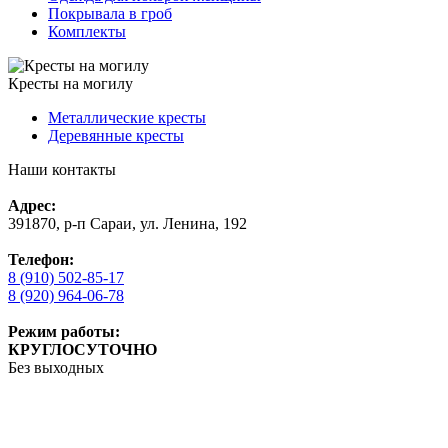
Покрывала в гроб
Комплекты
Кресты на могилу
Металлические кресты
Деревянные кресты
Наши контакты
Адрес:
391870, р-п Сараи, ул. Ленина, 192
Телефон:
8 (910) 502-85-17
8 (920) 964-06-78
Режим работы:
КРУГЛОСУТОЧНО
Без выходных