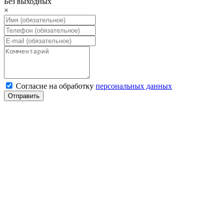
Без выходных
×
Cогласие на обработку
персональных данных
Отправить