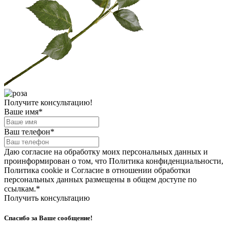
Получите консультацию!
Ваше имя
*
Ваш телефон
*
Даю согласие на обработку моих персональных данных и
проинформирован о том, что Политика конфиденциальности,
Политика cookie и Согласие в отношении обработки
персональных данных размещены в общем доступе по
ссылкам.
*
Получить консультацию
Спасибо за Ваше сообщение!