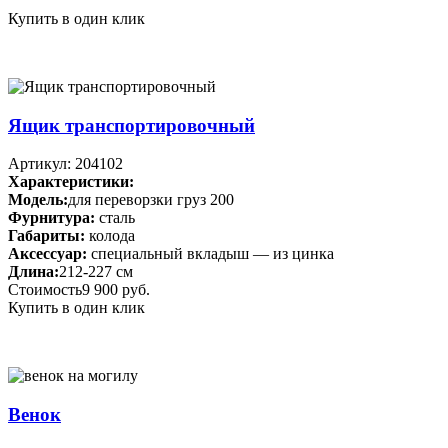
Купить в один клик
Ящик транспортировочный
Артикул: 204102
Характеристики:
Модель:
для переворзки груз 200
Фурнитура:
сталь
Габариты:
колода
Аксессуар:
специальный вкладыш — из цинка
Длина:
212-227 см
Стоимость
9 900 руб.
Купить в один клик
Венок