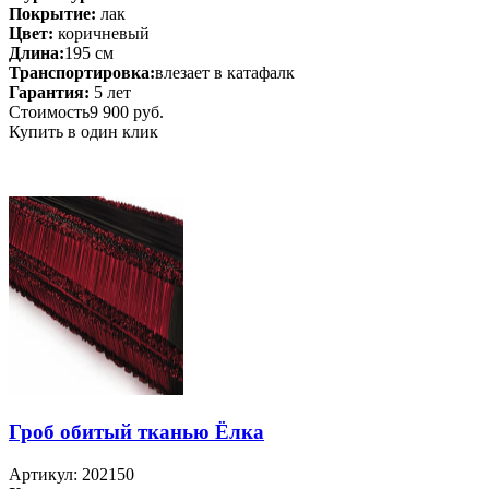
Покрытие:
лак
Цвет:
коричневый
Длина:
195 см
Транспортировка:
влезает в катафалк
Гарантия:
5 лет
Стоимость
9 900 руб.
Купить в один клик
Гроб обитый тканью Ёлка
Артикул: 202150