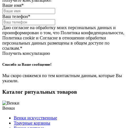
Получите консультацию!
Ваше имя
*
Ваш телефон
*
Даю согласие на обработку моих персональных данных и
проинформирован о том, что Политика конфиденциальности,
Политика cookie и Согласие в отношении обработки
персональных данных размещены в общем доступе по
ссылкам.
*
Получить консультацию
Спасибо за Ваше сообщение!
Мы скоро свяжемся по тем контактным данным, которые Вы
указали.
Каталог ритуальных товаров
Венки
Венки искусственные
Траурные корзины