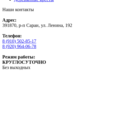
Наши контакты
Адрес:
391870, р-п Сараи, ул. Ленина, 192
Телефон:
8 (910) 502-85-17
8 (920) 964-06-78
Режим работы:
КРУГЛОСУТОЧНО
Без выходных