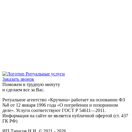
Заказать звонок
Поможем в трудную минуту
и сделаем все за Вас.
Ритуальное агентство «Кручина» работает на основании ФЗ
№8 от 12 января 1996 года «О погребении и похоронном
деле». Услуги соответствуют ГОСТ Р 54611—2011.
Информация на сайте не является публичной офертой (ст. 437
ГК РФ)
ИП Тарасов Н.И. © 2021 - 2026