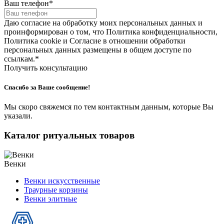
Ваш телефон
*
Даю согласие на обработку моих персональных данных и
проинформирован о том, что Политика конфиденциальности,
Политика cookie и Согласие в отношении обработки
персональных данных размещены в общем доступе по
ссылкам.
*
Получить консультацию
Спасибо за Ваше сообщение!
Мы скоро свяжемся по тем контактным данным, которые Вы
указали.
Каталог ритуальных товаров
Венки
Венки искусственные
Траурные корзины
Венки элитные