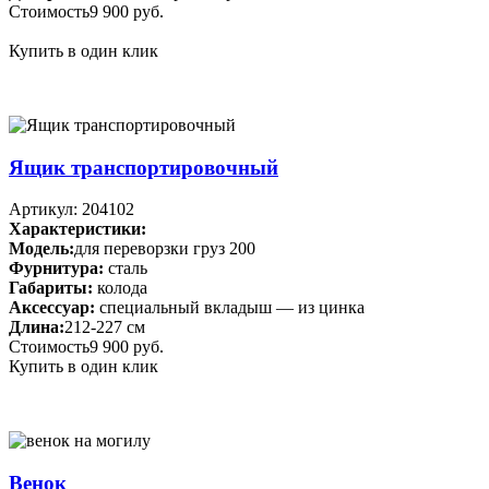
Стоимость
9 900 руб.
Купить в один клик
Ящик транспортировочный
Артикул: 204102
Характеристики:
Модель:
для переворзки груз 200
Фурнитура:
сталь
Габариты:
колода
Аксессуар:
специальный вкладыш — из цинка
Длина:
212-227 см
Стоимость
9 900 руб.
Купить в один клик
Венок