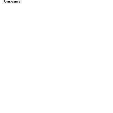
Отправить