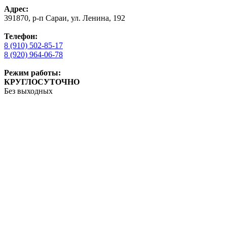
Адрес:
391870, р-п Сараи, ул. Ленина, 192
Телефон:
8 (910) 502-85-17
8 (920) 964-06-78
Режим работы:
КРУГЛОСУТОЧНО
Без выходных