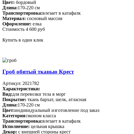
Цвет:
бордовый
Длина:
170-220 см
Транспортировка:
влезает в катафалк
Материал:
сосновый массив
Оформление:
елка
Стоимость
4 600 руб
Купить в один клик
Гроб обитый тканью Крест
Артикул: 2021782
Характеристики:
Вид:
для перевозки тела в морг
Покрытие:
ткань бархат, шелк, атласная
Длина:
170-220 см
Цвет:
индивидуальный изготовление под заказ
Категория:
эконом класса
Транспортировка:
влезает в катафалк
Исполнение:
цельная крышка
Декор:
с внешней стороны крест