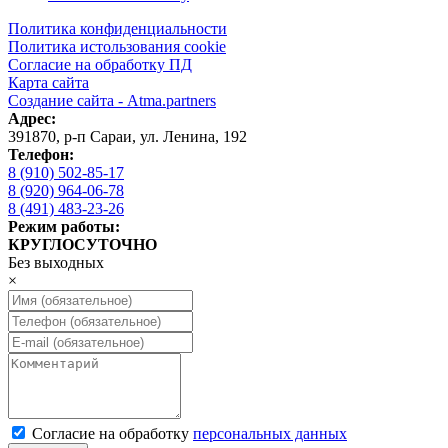
Политика конфиденциальности
Политика истользования cookie
Согласие на обработку ПД
Карта сайта
Создание сайта - Atma.partners
Адрес:
391870
,
р-п Сараи
,
ул. Ленина, 192
Телефон:
8 (910) 502-85-17
8 (920) 964-06-78
8 (491) 483-23-26
Режим работы:
КРУГЛОСУТОЧНО
Без выходных
×
Cогласие на обработку
персональных данных