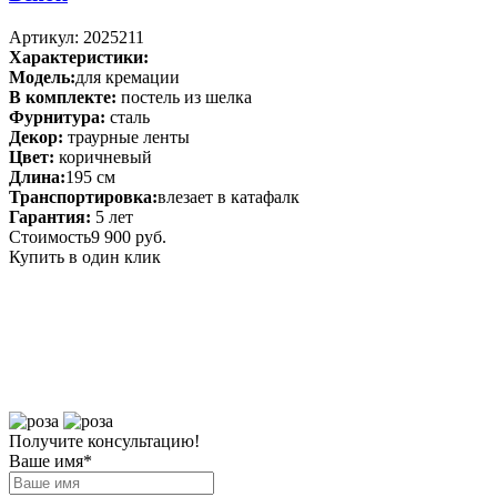
Артикул: 2025211
Характеристики:
Модель:
для кремации
В комплекте:
постель из шелка
Фурнитура:
сталь
Декор:
траурные ленты
Цвет:
коричневый
Длина:
195 см
Транспортировка:
влезает в катафалк
Гарантия:
5 лет
Стоимость
9 900 руб.
Купить в один клик
Получите консультацию!
Ваше имя
*