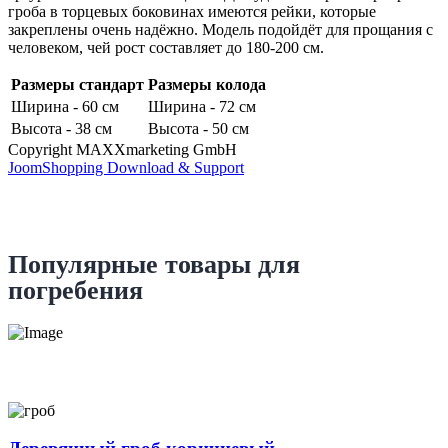
гроба в торцевых боковинах имеются рейки, которые
закреплены очень надёжно. Модель подойдёт для прощания с
человеком, чей рост составляет до 180-200 см.
Размеры стандарт
Размеры колода
Ширина - 60 см
Ширина - 72 см
Высота - 38 см
Высота - 50 см
Copyright MAXXmarketing GmbH
JoomShopping Download & Support
Популярные товары для
погребения