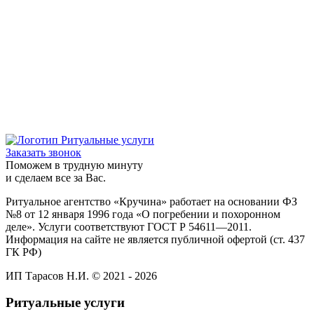
Заказать звонок
Поможем в трудную минуту
и сделаем все за Вас.
Ритуальное агентство «Кручина» работает на основании ФЗ
№8 от 12 января 1996 года «О погребении и похоронном
деле». Услуги соответствуют ГОСТ Р 54611—2011.
Информация на сайте не является публичной офертой (ст. 437
ГК РФ)
ИП Тарасов Н.И. © 2021 - 2026
Ритуальные услуги