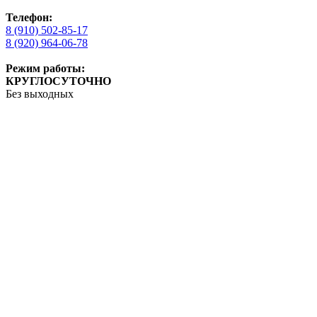
Телефон:
8 (910) 502-85-17
8 (920) 964-06-78
Режим работы:
КРУГЛОСУТОЧНО
Без выходных