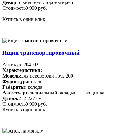
Декор:
с внешней стороны крест
Стоимость
9 900 руб.
Купить в один клик
Ящик транспортировочный
Артикул: 204102
Характеристики:
Модель:
для переворзки груз 200
Фурнитура:
сталь
Габариты:
колода
Аксессуар:
специальный вкладыш — из цинка
Длина:
212-227 см
Стоимость
9 900 руб.
Купить в один клик