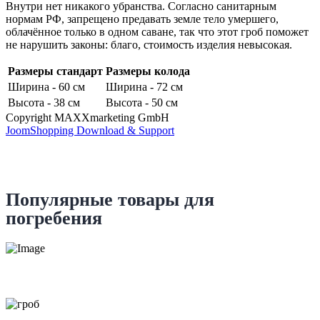
Внутри нет никакого убранства. Согласно санитарным
нормам РФ, запрещено предавать земле тело умершего,
облачённое только в одном саване, так что этот гроб поможет
не нарушить законы: благо, стоимость изделия невысокая.
Размеры стандарт
Размеры колода
Ширина - 60 см
Ширина - 72 см
Высота - 38 см
Высота - 50 см
Copyright MAXXmarketing GmbH
JoomShopping Download & Support
Популярные товары для
погребения