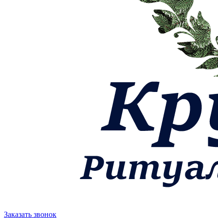
Заказать звонок