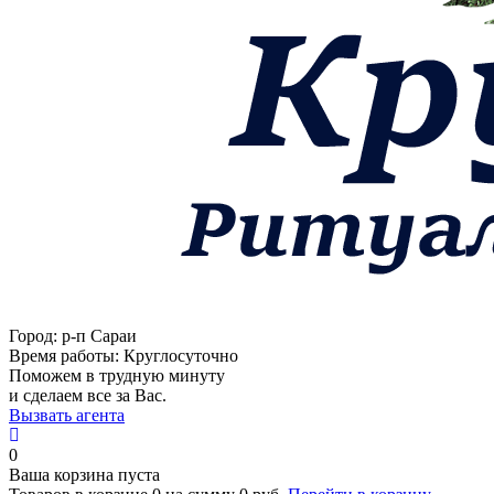
Город:
р-п Сараи
Время работы:
Круглосуточно
Поможем в трудную минуту
и сделаем все за Вас.
Вызвать агента
0
Ваша корзина пуста