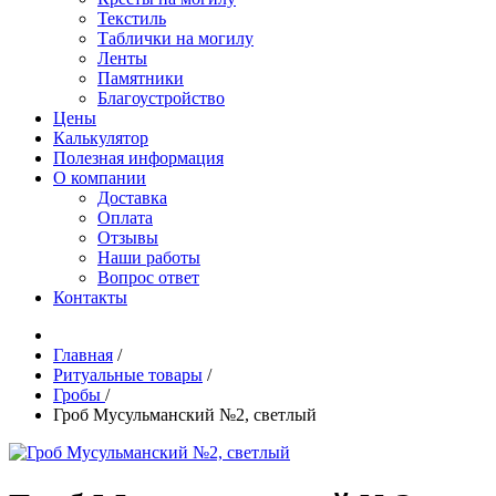
Текстиль
Таблички на могилу
Ленты
Памятники
Благоустройство
Цены
Калькулятор
Полезная информация
О компании
Доставка
Оплата
Отзывы
Наши работы
Вопрос ответ
Контакты
Главная
/
Ритуальные товары
/
Гробы
/
Гроб Мусульманский №2, светлый