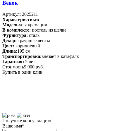
Венок
Артикул: 2025211
Характеристики:
Модель:
для кремации
В комплекте:
постель из шелка
Фурнитура:
сталь
Декор:
траурные ленты
Цвет:
коричневый
Длина:
195 см
Транспортировка:
влезает в катафалк
Гарантия:
5 лет
Стоимость
9 900 руб.
Купить в один клик
Получите консультацию!
Ваше имя
*