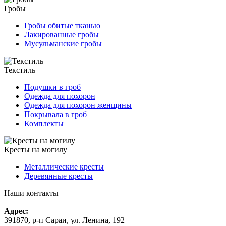
Гробы
Гробы обитые тканью
Лакированные гробы
Мусульманские гробы
Текстиль
Подушки в гроб
Одежда для похорон
Одежда для похорон женщины
Покрывала в гроб
Комплекты
Кресты на могилу
Металлические кресты
Деревянные кресты
Наши контакты
Адрес:
391870, р-п Сараи, ул. Ленина, 192