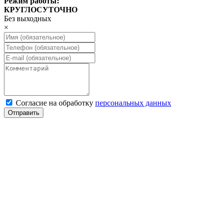
Режим работы:
КРУГЛОСУТОЧНО
Без выходных
×
Cогласие на обработку
персональных данных
Отправить