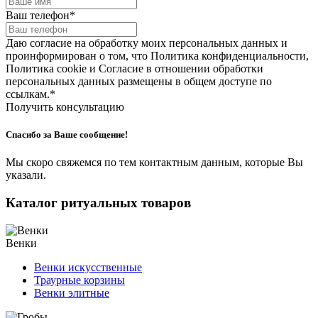
Ваш телефон
*
Даю согласие на обработку моих персональных данных и
проинформирован о том, что Политика конфиденциальности,
Политика cookie и Согласие в отношении обработки
персональных данных размещены в общем доступе по
ссылкам.
*
Получить консультацию
Спасибо за Ваше сообщение!
Мы скоро свяжемся по тем контактным данным, которые Вы
указали.
Каталог ритуальных товаров
Венки
Венки искусственные
Траурные корзины
Венки элитные