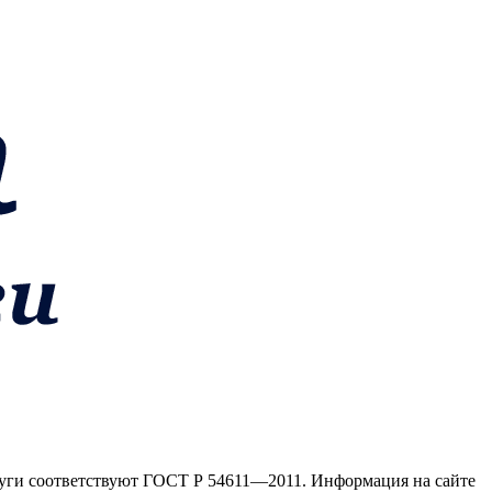
слуги соответствуют ГОСТ Р 54611—2011. Информация на сайте