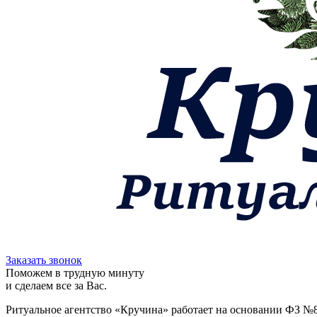
Заказать звонок
Поможем в трудную минуту
и сделаем все за Вас.
Ритуальное агентство «Кручина» работает на основании ФЗ №8