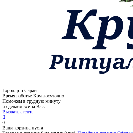
Город:
р-п Сараи
Время работы:
Круглосуточно
Поможем в трудную минуту
и сделаем все за Вас.
Вызвать агента
0
Ваша корзина пуста