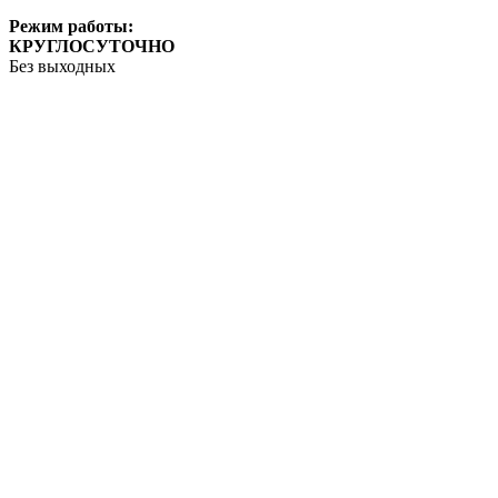
Режим работы:
КРУГЛОСУТОЧНО
Без выходных