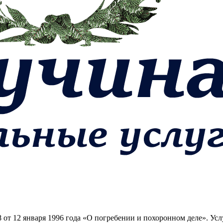
 от 12 января 1996 года «О погребении и похоронном деле». У