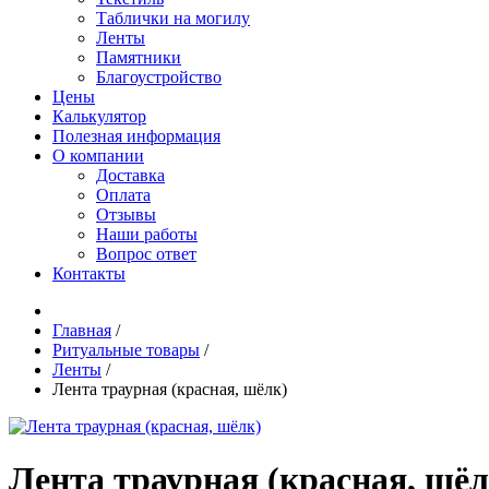
Таблички на могилу
Ленты
Памятники
Благоустройство
Цены
Калькулятор
Полезная информация
О компании
Доставка
Оплата
Отзывы
Наши работы
Вопрос ответ
Контакты
Главная
/
Ритуальные товары
/
Ленты
/
Лента траурная (красная, шёлк)
Лента траурная (красная, шёл