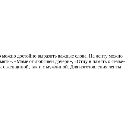
ю можно достойно выразить важные слова. На ленту можно
мять», «Маме от любящей дочери», «Отцу в память о семье».
к с женщиной, так и с мужчиной. Для изготовления ленты