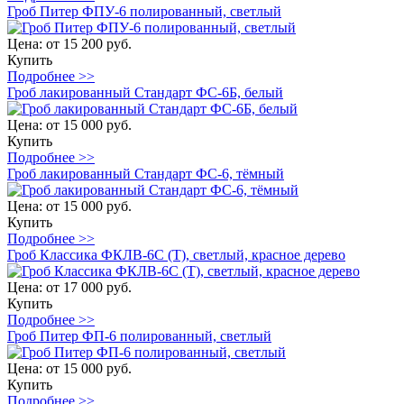
Гроб Питер ФПУ-6 полированный, светлый
Цена:
от 15 200 руб.
Купить
Подробнее >>
Гроб лакированный Стандарт ФС-6Б, белый
Цена:
от 15 000 руб.
Купить
Подробнее >>
Гроб лакированный Стандарт ФС-6, тёмный
Цена:
от 15 000 руб.
Купить
Подробнее >>
Гроб Классика ФКЛВ-6С (Т), светлый, красное дерево
Цена:
от 17 000 руб.
Купить
Подробнее >>
Гроб Питер ФП-6 полированный, светлый
Цена:
от 15 000 руб.
Купить
Подробнее >>