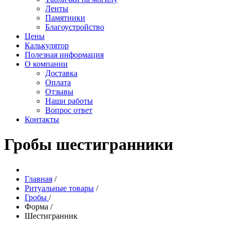
Ленты
Памятники
Благоустройство
Цены
Калькулятор
Полезная информация
О компании
Доставка
Оплата
Отзывы
Наши работы
Вопрос ответ
Контакты
Гробы шестигранники
Главная
/
Ритуальные товары
/
Гробы
/
Форма
/
Шестигранник