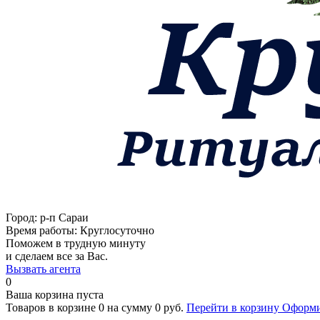
Город:
р-п Сараи
Время работы:
Круглосуточно
Поможем в трудную минуту
и сделаем все за Вас.
Вызвать агента
0
Ваша корзина пуста
Товаров в корзине
0
на сумму
0 руб.
Перейти в корзину
Оформи