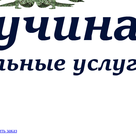
ть заказ