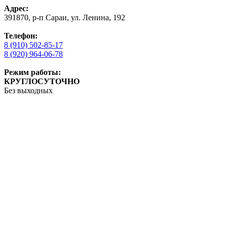
Адрес:
391870, р-п Сараи, ул. Ленина, 192
Телефон:
8 (910) 502-85-17
8 (920) 964-06-78
Режим работы:
КРУГЛОСУТОЧНО
Без выходных