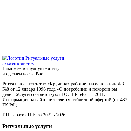
Заказать звонок
Поможем в трудную минуту
и сделаем все за Вас.
Ритуальное агентство «Кручина» работает на основании ФЗ
№8 от 12 января 1996 года «О погребении и похоронном
деле». Услуги соответствуют ГОСТ Р 54611—2011.
Информация на сайте не является публичной офертой (ст. 437
ГК РФ)
ИП Тарасов Н.И. © 2021 - 2026
Ритуальные услуги