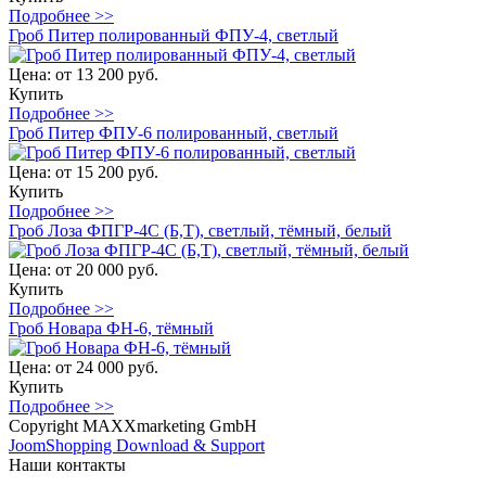
Подробнее >>
Гроб Питер полированный ФПУ-4, светлый
Цена:
от 13 200 руб.
Купить
Подробнее >>
Гроб Питер ФПУ-6 полированный, светлый
Цена:
от 15 200 руб.
Купить
Подробнее >>
Гроб Лоза ФПГР-4С (Б,Т), светлый, тёмный, белый
Цена:
от 20 000 руб.
Купить
Подробнее >>
Гроб Новара ФН-6, тёмный
Цена:
от 24 000 руб.
Купить
Подробнее >>
Copyright MAXXmarketing GmbH
JoomShopping Download & Support
Наши контакты