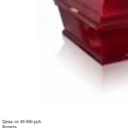
Цена:
от 49 000 руб.
Купить