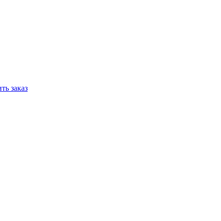
ть заказ