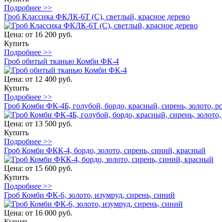
Подробнее >>
Гроб Классика ФКЛК-6Т (С), светлый, красное дерево
Цена:
от 16 200 руб.
Купить
Подробнее >>
Гроб обитый тканью Комби ФК-4
Цена:
от 12 400 руб.
Купить
Подробнее >>
Гроб Комби ФК-4Б, голубой, бордо, красный, сирень, золото, р
Цена:
от 13 500 руб.
Купить
Подробнее >>
Гроб Комби ФКК-4, бордо, золото, сирень, синий, красный
Цена:
от 15 600 руб.
Купить
Подробнее >>
Гроб Комби ФК-6, золото, изумруд, сирень, синий
Цена:
от 16 000 руб.
Купить