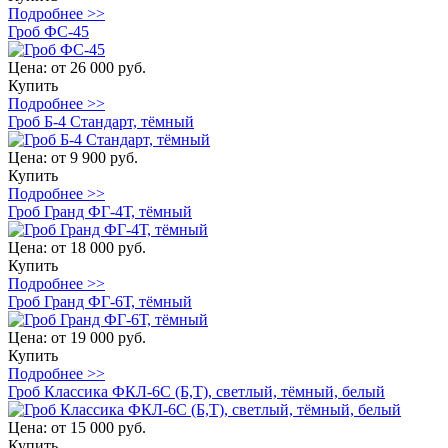
Подробнее >>
Гроб ФС-45
Цена:
от 26 000 руб.
Купить
Подробнее >>
Гроб Б-4 Стандарт, тёмный
Цена:
от 9 900 руб.
Купить
Подробнее >>
Гроб Гранд ФГ-4Т, тёмный
Цена:
от 18 000 руб.
Купить
Подробнее >>
Гроб Гранд ФГ-6Т, тёмный
Цена:
от 19 000 руб.
Купить
Подробнее >>
Гроб Классика ФКЛ-6С (Б,Т), светлый, тёмный, белый
Цена:
от 15 000 руб.
Купить