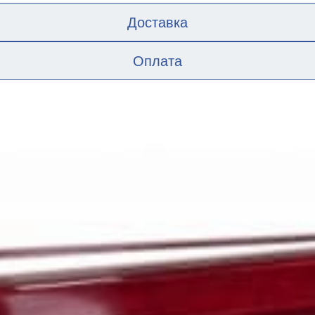
Доставка
Оплата