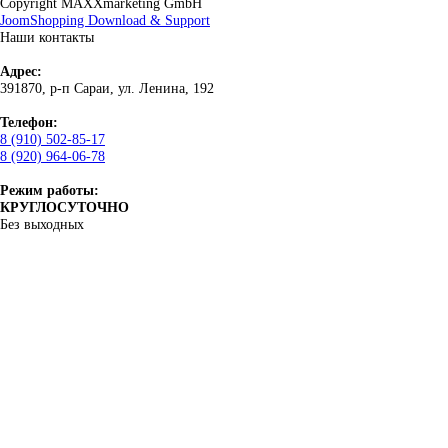
Copyright MAXXmarketing GmbH
JoomShopping Download & Support
Наши контакты
Адрес:
391870, р-п Сараи, ул. Ленина, 192
Телефон:
8 (910) 502-85-17
8 (920) 964-06-78
Режим работы:
КРУГЛОСУТОЧНО
Без выходных