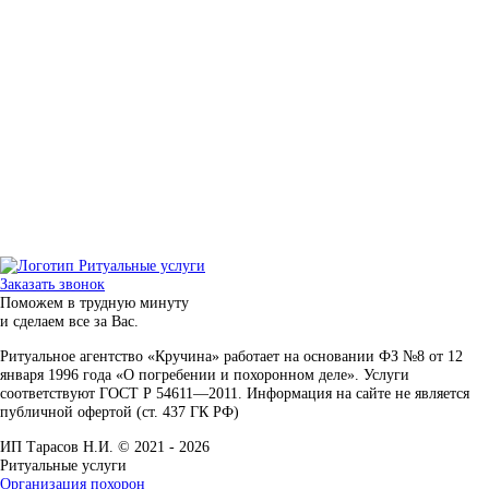
Заказать звонок
Поможем в трудную минуту
и сделаем все за Вас.
Ритуальное агентство «Кручина» работает на основании ФЗ №8 от 12
января 1996 года «О погребении и похоронном деле». Услуги
соответствуют ГОСТ Р 54611—2011. Информация на сайте не является
публичной офертой (ст. 437 ГК РФ)
ИП Тарасов Н.И. © 2021 - 2026
Ритуальные услуги
Организация похорон