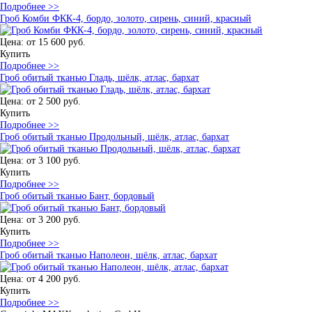
Подробнее >>
Гроб Комби ФКК-4, бордо, золото, сирень, синий, красный
Цена:
от 15 600 руб.
Купить
Подробнее >>
Гроб обитый тканью Гладь, шёлк, атлас, бархат
Цена:
от 2 500 руб.
Купить
Подробнее >>
Гроб обитый тканью Продольный, шёлк, атлас, бархат
Цена:
от 3 100 руб.
Купить
Подробнее >>
Гроб обитый тканью Бант, бордовый
Цена:
от 3 200 руб.
Купить
Подробнее >>
Гроб обитый тканью Наполеон, шёлк, атлас, бархат
Цена:
от 4 200 руб.
Купить
Подробнее >>