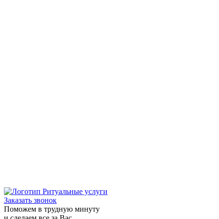
Заказать звонок
Поможем в трудную минуту
и сделаем все за Вас.