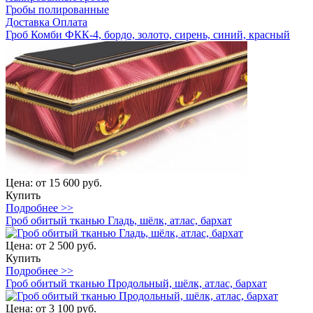
Гробы полированные
Доставка
Оплата
Гроб Комби ФКК-4, бордо, золото, сирень, синий, красный
Цена:
от 15 600 руб.
Купить
Подробнее >>
Гроб обитый тканью Гладь, шёлк, атлас, бархат
Цена:
от 2 500 руб.
Купить
Подробнее >>
Гроб обитый тканью Продольный, шёлк, атлас, бархат
Цена:
от 3 100 руб.